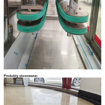
Produkty stosowane: