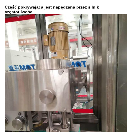
Część pokrywająca jest napędzana przez silnik
częstotliwości