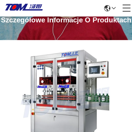
Szczegółowe Informacje O Produktach