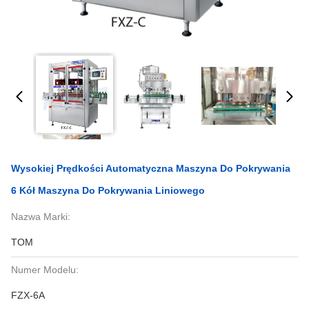
Wysokiej Prędkości Automatyczna Maszyna Do Pokrywania
6 Kół Maszyna Do Pokrywania Liniowego
Nazwa Marki:
TOM
Numer Modelu:
FZX-6A