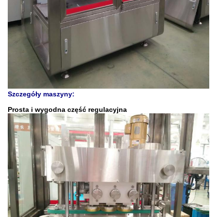
Szczegóły maszyny:
Prosta i wygodna część regulacyjna