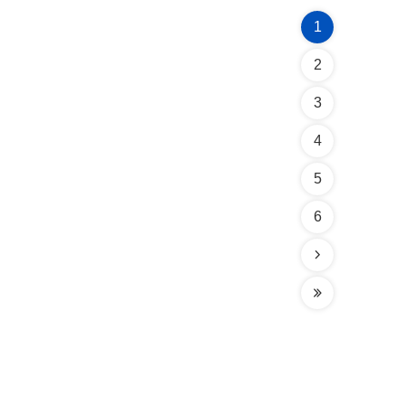
1
2
3
4
5
6