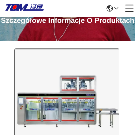
Szczegółowe Informacje O Produktach