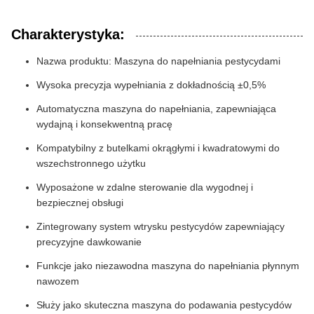
Charakterystyka:
Nazwa produktu: Maszyna do napełniania pestycydami
Wysoka precyzja wypełniania z dokładnością ±0,5%
Automatyczna maszyna do napełniania, zapewniająca
wydajną i konsekwentną pracę
Kompatybilny z butelkami okrągłymi i kwadratowymi do
wszechstronnego użytku
Wyposażone w zdalne sterowanie dla wygodnej i
bezpiecznej obsługi
Zintegrowany system wtrysku pestycydów zapewniający
precyzyjne dawkowanie
Funkcje jako niezawodna maszyna do napełniania płynnym
nawozem
Służy jako skuteczna maszyna do podawania pestycydów