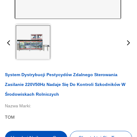
System Dystrybucji Pestycydów Zdalnego Sterowania
Zasilanie 220V50Hz Nadaje Się Do Kontroli Szkodników W
Środowiskach Rolniczych
Nazwa Marki:
TOM