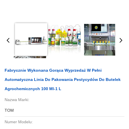
Fabrycznie Wykonana Gorąca Wyprzedaż W Pełni
Automatyczna Linia Do Pakowania Pestycydów Do Butelek
Agrochemicznych 100 Ml-1 L
Nazwa Marki:
TOM
Numer Modelu: