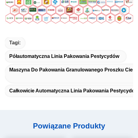
Tagi:
Półautomatyczna Linia Pakowania Pestycydów
Maszyna Do Pakowania Granulowanego Proszku Ciekł
Całkowicie Automatyczna Linia Pakowania Pestycydó
Powiązane Produkty