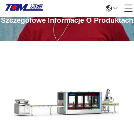
Szczegółowe Informacje O Produktach