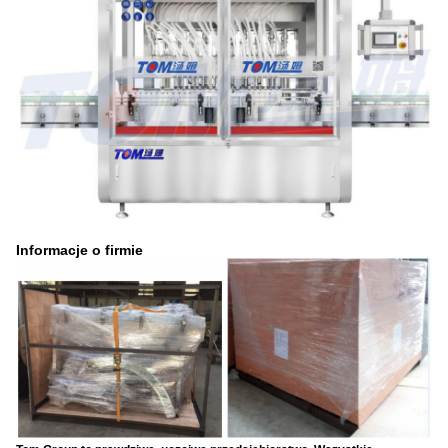
Informacje o firmie